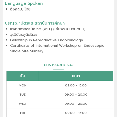
Language Spoken
อังกฤษ, ไทย
ปริญญาบัตรและสถาบันการศึกษา
แพทยศาสตรบัณฑิต (พ.บ.) (เกียรตินิยมอันดับ 1)
วุฒิบัตรสูตินรีเวช
Fellowship in Reproductive Endocrinology
Certificate of International Workshop on Endoscopic
Single Site Surgery
ตารางออกตรวจ
วัน
เวลา
MON
09:00 - 15:00
TUE
09:00 - 20:00
WED
09:00 - 20:00
FRI
09:00 - 15:00