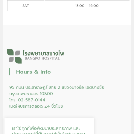
SAT
13:00 - 16:00
Hours & Info
95 ถนน ประชาราษฎร์ สาย 2 แขวงบางซื่อ เขตบางซื่อ
กรุงเทพมหานคร 10800
โทร. 02-587-0144
เปิดให้บริการตลอด 24 ชั่วโมง
เราใช้คุกกี้เพื่อพัฒนาประสิทธิภาพ และ
ประสบการณ์ที่ดีในการใช้เว็บไซต์ของคุณ