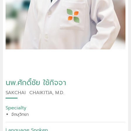
นพ.ศักดิ์ชัย ใช้กิจจา
SAKCHAI CHAIKITJA, M.D.
Specialty
จักษุวิทยา
Language Spoken