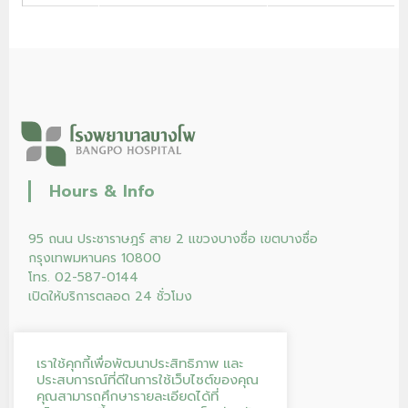
Hours & Info
95 ถนน ประชาราษฎร์ สาย 2 แขวงบางซื่อ เขตบางซื่อ
กรุงเทพมหานคร 10800
โทร. 02-587-0144
เปิดให้บริการตลอด 24 ชั่วโมง
เราใช้คุกกี้เพื่อพัฒนาประสิทธิภาพ และ
ประสบการณ์ที่ดีในการใช้เว็บไซต์ของคุณ
คุณสามารถศึกษารายละเอียดได้ที่