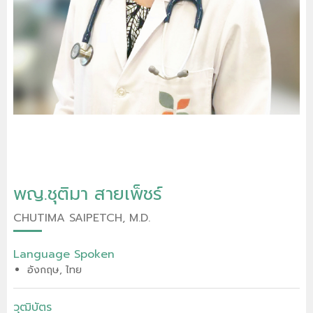
พญ.ชุติมา สายเพ็ชร์
CHUTIMA SAIPETCH, M.D.
Language Spoken
อังกฤษ, ไทย
วุฒิบัตร