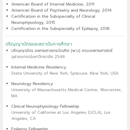
American Board of Internal Medicine, 2011
American Board of Psychiatry and Neurology, 2014
Certification in the Subspecialty of Clinical
Neurophysiology, 2015
Certification in the Subspecialty of Epilepsy, 2016
ปริญญาบัตรและสถาบันการศึกษา
ปริญญาบัตร แพทยศาสตรบัณฑิต (พ.บ) คณะแพทยศาสตร์
จุฬาลงกรณ์มหาวิทยาลัย 2548
Internal Medicine Residency
State University of New York, Syracuse, New York, USA
Neurology Residency
University of Massachusetts Medical Center, Worcester,
MA
Clinical Neurophysiology Fellowship
University of California at Los Angeles (UCLA), Los
Angeles, CA
Epilepsy Fellowship