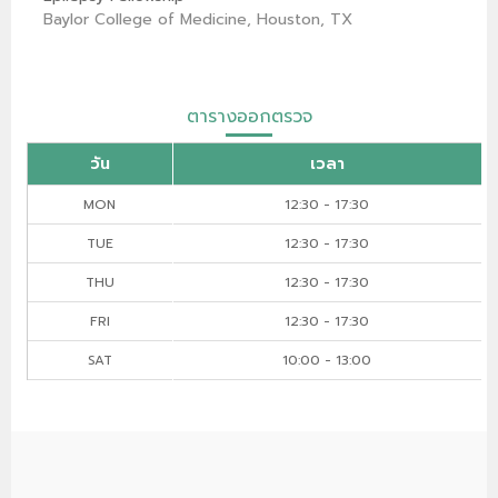
Baylor College of Medicine, Houston, TX
ตารางออกตรวจ
วัน
เวลา
MON
12:30 - 17:30
TUE
12:30 - 17:30
THU
12:30 - 17:30
FRI
12:30 - 17:30
SAT
10:00 - 13:00