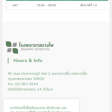
SAT
13:30 - 18:00
สัปดาห์ที่ 1,3
Hours & Info
95 ถนน ประชาราษฎร์ สาย 2 แขวงบางซื่อ เขตบางซื่อ
กรุงเทพมหานคร 10800
โทร. 02-587-0144
เปิดให้บริการตลอด 24 ชั่วโมง
เราใช้คุกกี้เพื่อพัฒนาประสิทธิภาพ และ