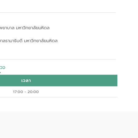
พยาบาล มหาวิทยาลัยมหิดล
าลรามาธิบดี มหาวิทยาลัยมหิดล
วจ
เวลา
17:00 - 20:00