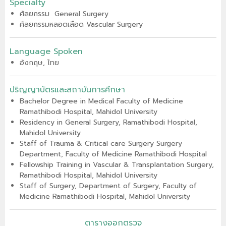
Specialty
ศัลยกรรม
General Surgery
ศัลยกรรมหลอดเลือด Vascular Surgery
Language Spoken
อังกฤษ, ไทย
ปริญญาบัตรและสถาบันการศึกษา
Bachelor Degree in Medical Faculty of Medicine
Ramathibodi Hospital, Mahidol University
Residency in General Surgery, Ramathibodi Hospital,
Mahidol University
Staff of Trauma & Critical care Surgery Surgery
Department, Faculty of Medicine Ramathibodi Hospital
Fellowship Training in Vascular & Transplantation Surgery,
Ramathibodi Hospital, Mahidol University
Staff of Surgery, Department of Surgery, Faculty of
Medicine Ramathibodi Hospital, Mahidol University
ตารางออกตรวจ