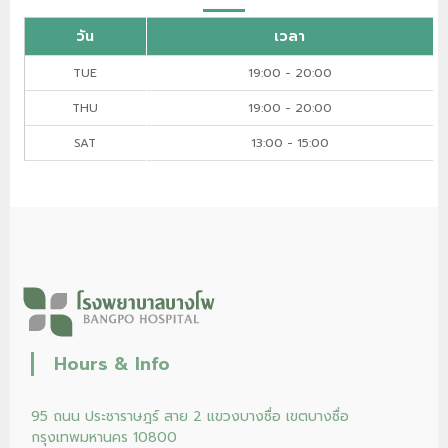
วัน
เวลา
TUE
19:00 - 20:00
THU
19:00 - 20:00
SAT
13:00 - 15:00
Hours & Info
95 ถนน ประชาราษฎร์ สาย 2 แขวงบางซื่อ เขตบางซื่อ
กรุงเทพมหานคร 10800