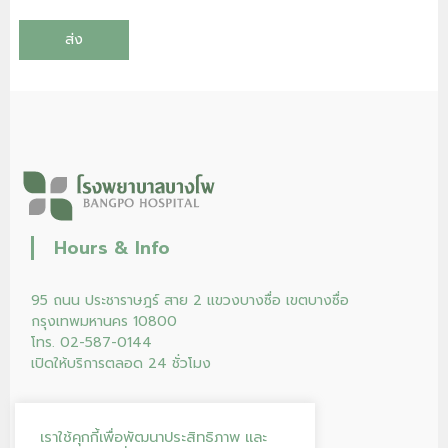
Hours & Info
95 ถนน ประชาราษฎร์ สาย 2 แขวงบางซื่อ เขตบางซื่อ
กรุงเทพมหานคร 10800
โทร. 02-587-0144
เปิดให้บริการตลอด 24 ชั่วโมง
เราใช้คุกกี้เพื่อพัฒนาประสิทธิภาพ และ