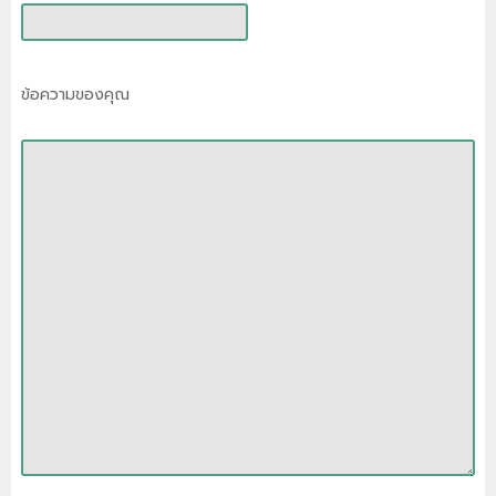
ข้อความของคุณ