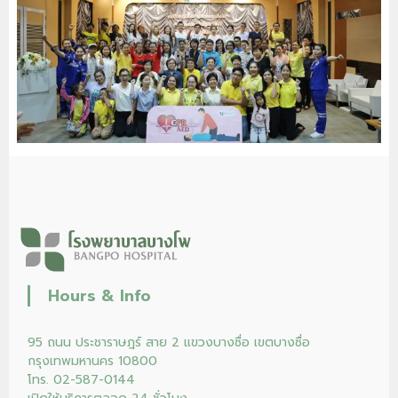
Hours & Info
95 ถนน ประชาราษฎร์ สาย 2 แขวงบางซื่อ เขตบางซื่อ
กรุงเทพมหานคร 10800
โทร. 02-587-0144