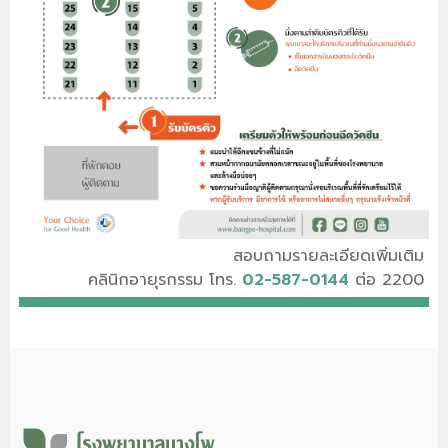
สอบถามรายละเอียดเพิ่มเติม
คลินิกอายุรกรรม โทร.
02-587-0144
ต่อ 2200