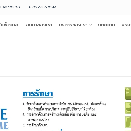
หานคร 10800
02-587-0144
แพ็กเกจ
ร้านค้าของเรา
บริการของเรา
บทความ
บริจ