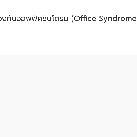
องกันออฟฟิศซินโดรม (Office Syndrome