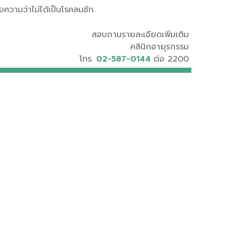
ความว่าไม่ได้เป็นโรคลมชัก
สอบถามรายละเอียดเพิ่มเติม
คลินิกอายุรกรรม
โทร.
02-587-0144
ต่อ 2200