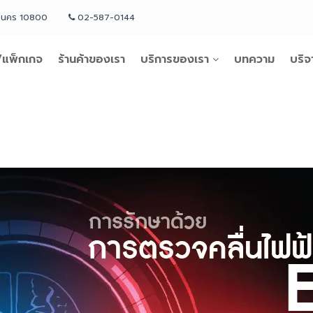
หานคร 10800
02-587-0144
แพ็กเกจ
ร้านค้าของเรา
บริการของเรา
บทความ
บริจ