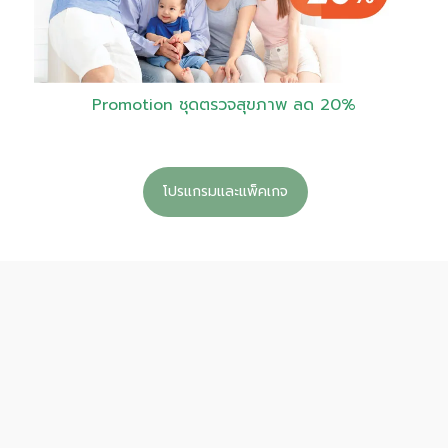
Promotion ชุดตรวจสุขภาพ ลด 20%
โปรแกรมและแพ็คเกจ