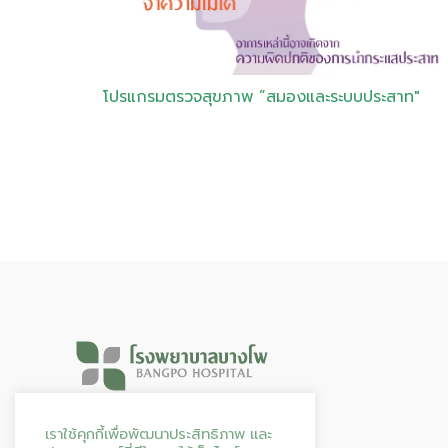
โปรแ
กรมตรวจสุขภาพ ”สมองและระบบประสาท"
Hours & Info
เราใช้คุกกี้เพื่อพัฒนาประสิทธิภาพ และ