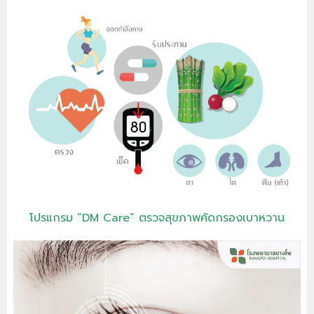
โปรแกรม “DM Care” ตรวจสุขภาพคัดกรองเบาหวาน