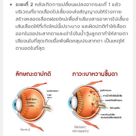
ระยะที่ 2
หลังเกิดการเปลี่ยนแปลงจากระยะที่ 1 แล้ว
บริเวณที่ขาดเลือดไปเลี้ยงจะส่งสัญญาณให้ร่างกาย
สร้างหลอดเลือดฝอยใหม่เพื่อลำเลียงสารอาหารไปเลี้ยง
เส้นเลือดให้ที่เกิดใหม่นี้เปราะบาง และผิดปกติทำให้เลือด
ออกในจอประสาทตาและเข้าไปในน้ำวุ้นลูกตาทำให้สายตา
เสียจนในที่สุดเกิดเยื่อพังผืดคลุมประสาทตา เป็นเหตุให้
ตาบอดในที่สุด