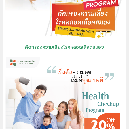
คัดกรองความเสี่ยงโรคหลอดเลือดสมอง