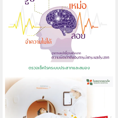
ตรวจเช็คโรคระบบประสาทและสมอง