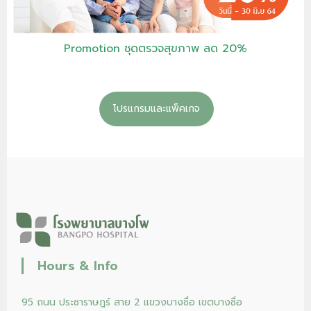
Promotion ชุดตรวจสุขภาพ ลด 20%
โปรแกรมและแพ็คเกจ
Hours & Info
95 ถนน ประชาราษฎร์ สาย 2 แขวงบางซื่อ เขตบางซื่อ