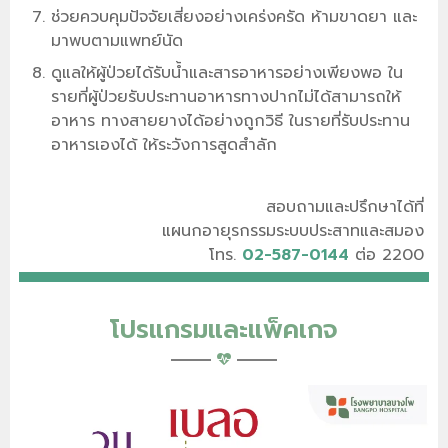
ช่วยควบคุมปัจจัยเสี่ยงอย่างเคร่งครัด ห้ามขาดยา และ
มาพบตามแพทย์นัด
ดูแลให้ผู้ป่วยได้รับน้ำและสารอาหารอย่างเพียงพอ ใน
รายที่ผู้ป่วยรับประทานอาหารทางปากไม่ได้สามารถให้
อาหาร ทางสายยางได้อย่างถูกวิธี ในรายที่รับประทาน
อาหารเองได้ ให้ระวังการสูดสำลัก
สอบถามและปรึกษาได้ที่
แผนกอายุรกรรมระบบประสาทและสมอง
โทร.
02-587-0144
ต่อ 2200
โปรแกรมและแพ็คเกจ