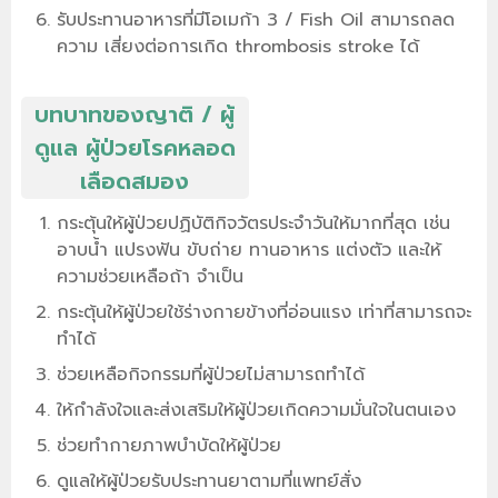
รับประทานอาหารที่มีโอเมก้า 3 / Fish Oil สามารถลด
ความ เสี่ยงต่อการเกิด thrombosis stroke ได้
บทบาทของญาติ / ผู้
ดูแล ผู้ป่วยโรคหลอด
เลือดสมอง
กระตุ้นให้ผู้ป่วยปฏิบัติกิจวัตรประจำวันให้มากที่สุด เช่น
อาบน้ำ แปรงฟัน ขับถ่าย ทานอาหาร แต่งตัว และให้
ความช่วยเหลือถ้า จำเป็น
กระตุ้นให้ผู้ป่วยใช้ร่างกายข้างที่อ่อนแรง เท่าที่สามารถจะ
ทำได้
ช่วยเหลือกิจกรรมที่ผู้ป่วยไม่สามารถทำได้
ให้กำลังใจและส่งเสริมให้ผู้ป่วยเกิดความมั่นใจในตนเอง
ช่วยทำกายภาพบำบัดให้ผู้ป่วย
ดูแลให้ผู้ป่วยรับประทานยาตามที่แพทย์สั่ง