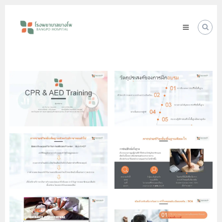
Skip
โรง
to
พยาบาล
content
บางโพ
Your
choice
for
Good
Health